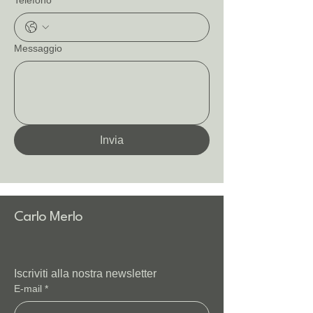
Telefono
Messaggio
Invia
Carlo Merlo
Iscriviti alla nostra newsletter
E-mail
*