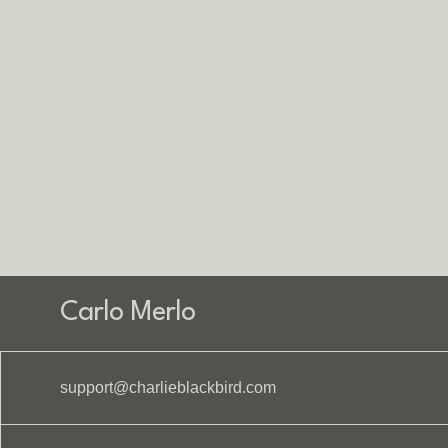
Carlo Merlo
support@charlieblackbird.com