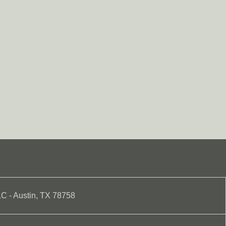
LC - Austin, TX 78758