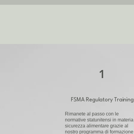
1
FSMA Regulatory Training
Rimanete al passo con le
normative statunitensi in materia
sicurezza alimentare grazie al
nostro programma di formazione