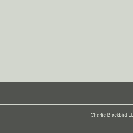
Charlie Blackbird L